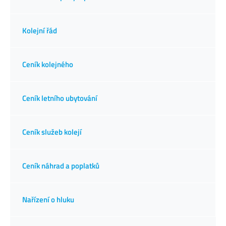
Kolejní řád
Ceník kolejného
Ceník letního ubytování
Ceník služeb kolejí
Ceník náhrad a poplatků
Nařízení o hluku