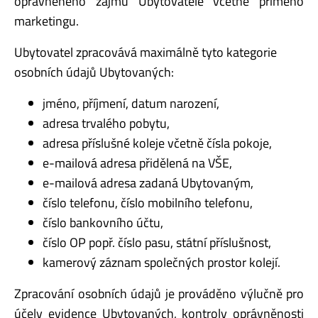
oprávněného zájmu Ubytovatele včetně přímého
marketingu.
Ubytovatel zpracovává maximálně tyto kategorie
osobních údajů Ubytovaných:
jméno, příjmení, datum narození,
adresa trvalého pobytu,
adresa příslušné koleje včetně čísla pokoje,
e-mailová adresa přidělená na VŠE,
e-mailová adresa zadaná Ubytovaným,
číslo telefonu, číslo mobilního telefonu,
číslo bankovního účtu,
číslo OP popř. číslo pasu, státní příslušnost,
kamerový záznam společných prostor kolejí.
Zpracování osobních údajů je prováděno výlučně pro
účely evidence Ubytovaných, kontroly oprávněnosti