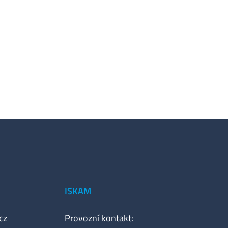
ISKAM
cz
Provozní kontakt: