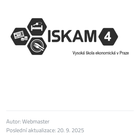
Autor:
Webmaster
Poslední aktualizace:
20. 9. 2025